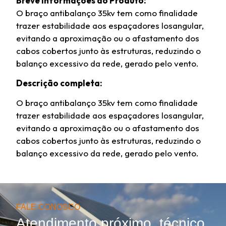
Breve Informações do Produto:
O braço antibalanço 35kv tem como finalidade
trazer estabilidade aos espaçadores losangular,
evitando a aproximação ou o afastamento dos
cabos cobertos junto às estruturas, reduzindo o
balanço excessivo da rede, gerado pelo vento.
Descrição completa:
O braço antibalanço 35kv tem como finalidade
trazer estabilidade aos espaçadores losangular,
evitando a aproximação ou o afastamento dos
cabos cobertos junto às estruturas, reduzindo o
balanço excessivo da rede, gerado pelo vento.
FALE CONOSCO
Atendimento próximo, técnico