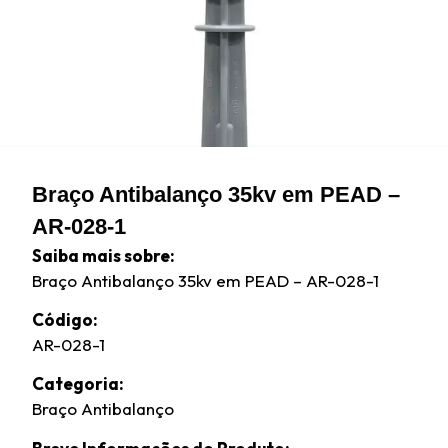
Braço Antibalanço 35kv em PEAD –
AR-028-1
Saiba mais sobre:
Braço Antibalanço 35kv em PEAD – AR-028-1
Código:
AR-028-1
Categoria:
Braço Antibalanço